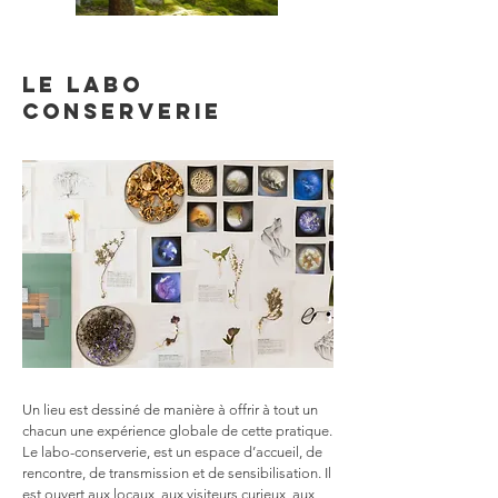
LE LABO
CONSERVERIE
Un lieu est dessiné de manière à offrir à tout un
chacun une expérience globale de cette pratique.
Le labo-conserverie, est un espace d’accueil, de
rencontre, de transmission et de sensibilisation. Il
est ouvert aux locaux, aux visiteurs curieux, aux