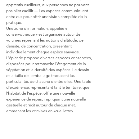
apprentis cueilleurs, aux personnes ne pouvant
pas aller cueillir .... Les espaces communiquent
entre eux pour offrir une vision complète de la
pratique.
Une zone d’information, appelée «
conservothèque » est organisée autour de
volumes reprenant les notions d’altitude, de
densité, de concentration, présentant
individuellement chaque espèce sauvage.
L’épicerie propose diverses espèces conservées,
disposées pour retranscrire l’étagement de la
végétation et la densité des espèces. Le dessin
et la taille de l’emballage traduisent les
particularités de chacune d’entre elles. Une table
d’expérience, représentant tant le territoire, que
l’habitat de l’espèce, offre une nouvelle
expérience de repas, impliquant une nouvelle
gestuelle et récit autour de chaque met,
emmenant les convives en «cueillette».