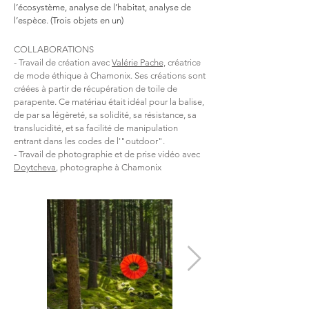
l’écosystème, analyse de l’habitat, analyse de
l’espèce. (Trois objets en un)
COLLABORATIONS
- Travail de création avec
Valérie Pache,
créatrice
de mode éthique à Chamonix. Ses créations sont
créées à partir de récupération de toile de
parapente. Ce matériau était idéal pour la balise,
de par sa légèreté, sa solidité, sa résistance, sa
translucidité, et sa facilité de manipulation
entrant dans les codes de l'"outdoor".
- Travail de photographie et de prise vidéo avec
Doytcheva
, photographe à Chamonix