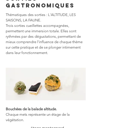
GASTRONOMIQUES
Thématiques des sorties : L'ALTITUDE, LES
SAISONS, LA FAUNE.
Trois sorties cueillettes accompagnées,
permettent une immersion totale. Elles sont
rythmées par des dégustations, permettant de
mieux comprendre l’influence de chaque thème
sur cette pratique et de se plonger intimement
dans leur fonctionnement.
Bouchées de la balade altitude.
Chaque mets représente un étage de la
végétation.