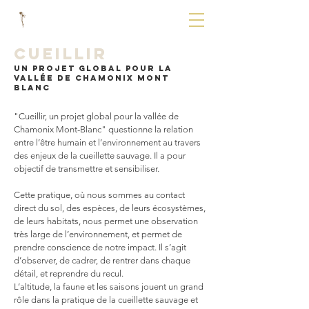
CUEILLIR
Un projet global pour la
vallée de Chamonix Mont
Blanc
"Cueillir, un projet global pour la vallée de
Chamonix Mont-Blanc" questionne la relation
entre l’être humain et l’environnement au travers
des enjeux de la cueillette sauvage. Il a pour
objectif de transmettre et sensibiliser.
Cette pratique, où nous sommes au contact
direct du sol, des espèces, de leurs écosystèmes,
de leurs habitats, nous permet une observation
très large de l’environnement, et permet de
prendre conscience de notre impact.
Il s’agit
d’observer, de cadrer, de rentrer dans chaque
détail, et reprendre du recul.
L’altitude, la faune et les saisons jouent un grand
rôle dans la pratique de la cueillette sauvage et