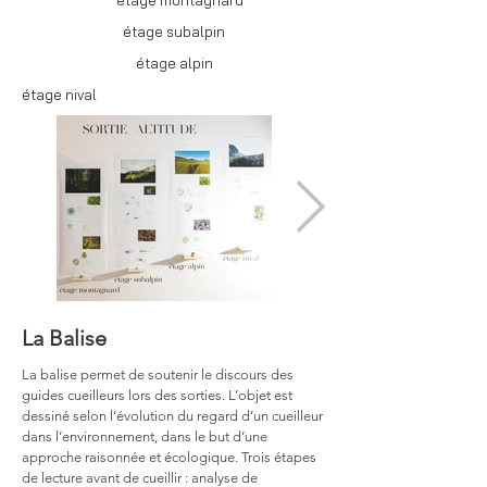
étage montagnard
étage subalpin
étage alpin
étage nival
La Balise
La balise permet de soutenir le discours des
guides cueilleurs lors des sorties. L’objet est
dessiné selon l’évolution du regard d’un cueilleur
dans l’environnement, dans le but d’une
approche raisonnée et écologique. Trois étapes
de lecture avant de cueillir : analyse de