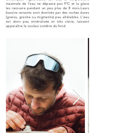
maximale de l'eau ne dépasse pas 9°C et la glace
les recouvre pendant un peu plus de 8 mois.Leurs
bassins versants sont dominés par des roches dures
(gneiss, granite ou migmatite) peu altérables. L'eau
est donc peu minéralisée et très claire, laissant
apparaître la couleur sombre du fond.