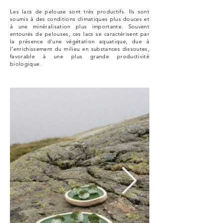
Les lacs de pelouse sont très productifs. Ils sont
soumis à des conditions climatiques plus douces et
à une minéralisation plus importante. Souvent
entourés de pelouses, ces lacs se caractérisent par
la présence d'une végétation aquatique, due à
l'enrichissement du milieu en substances dissoutes,
favorable à une plus grande productivité
biologique.