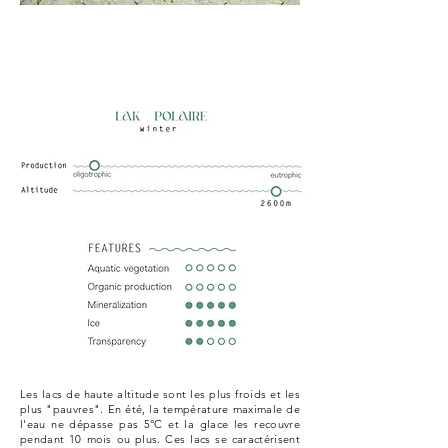
Les lacs de haute altitude sont les plus froids et les
plus "pauvres". En été, la température maximale de
l'eau ne dépasse pas 5°C et la glace les recouvre
pendant 10 mois ou plus. Ces lacs se caractérisent