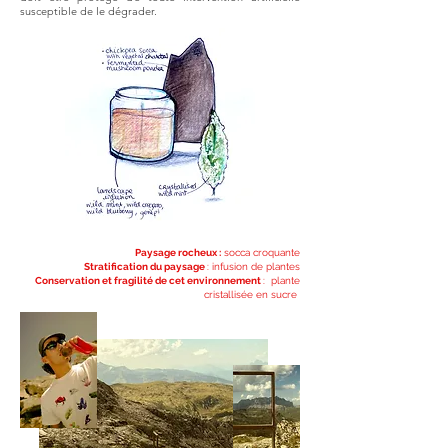
susceptible de le dégrader.
Paysage rocheux :
socca croquante
Stratification du paysage
: infusion de plantes
Conservation et fragilité de cet environnement
: plante
cristallisée en sucre