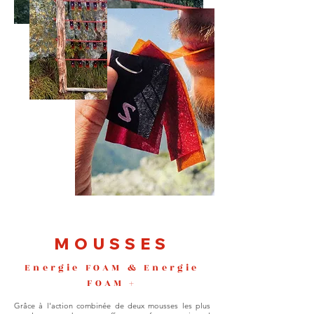
MOUSSES
Energie FOAM & Energie
FOAM +
Grâce à l'action combinée de deux mousses les plus