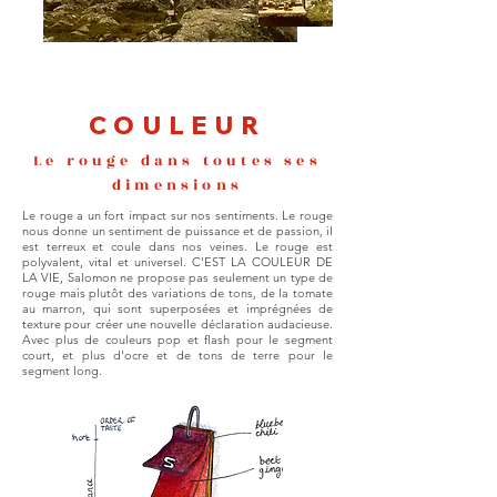
COULEUR
Le rouge dans toutes ses
dimensions
Le rouge a un fort impact sur nos sentiments. Le rouge
nous donne un sentiment de puissance et de passion, il
est terreux et coule dans nos veines. Le rouge est
polyvalent, vital et universel. C'EST LA COULEUR DE
LA VIE, Salomon ne propose pas seulement un type de
rouge mais plutôt des variations de tons, de la tomate
au marron, qui sont superposées et imprégnées de
texture pour créer une nouvelle déclaration audacieuse.
Avec plus de couleurs pop et flash pour le segment
court, et plus d'ocre et de tons de terre pour le
segment long.