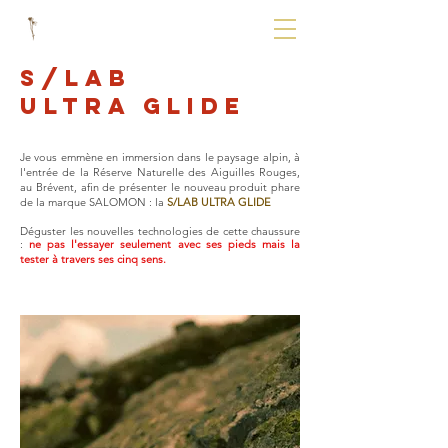
S/LAB
ULTRA GLIDE
Je vous emmène en immersion dans le paysage alpin, à
l'entrée de la Réserve Naturelle des Aiguilles Rouges,
au Brévent, afin de présenter le nouveau produit phare
de la marque SALOMON : la
S/LAB ULTRA GLIDE
Déguster les nouvelles technologies de cette chaussure
:
ne pas l'essayer seulement avec ses pieds mais la
tester à travers ses cinq sens.