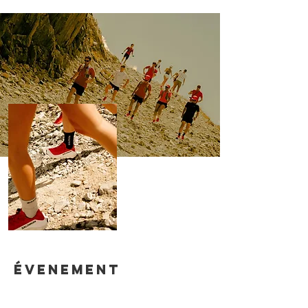
ÉVENEMENT